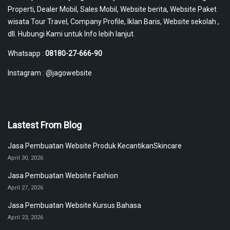
Properti, Dealer Mobil, Sales Mobil, Website berita, Website Paket
wisata Tour Travel, Company Profile, Iklan Baris, Website sekolah ,
dll. Hubungi Kami untuk Info lebih lanjut.
Whatsapp :
08180-27-666-90
Instagram :
@jagowebsite
Lastest From Blog
Jasa Pembuatan Website Produk KecantikanSkincare
April 30, 2026
Jasa Pembuatan Website Fashion
April 27, 2026
Jasa Pembuatan Website Kursus Bahasa
April 23, 2026