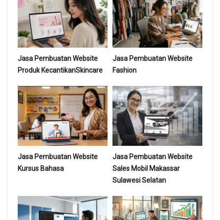
Jasa Pembuatan Website
Jasa Pembuatan Website
Produk KecantikanSkincare
Fashion
Jasa Pembuatan Website
Jasa Pembuatan Website
Kursus Bahasa
Sales Mobil Makassar
Sulawesi Selatan