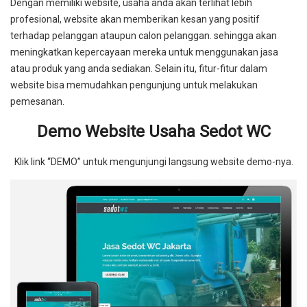
Dengan memiliki website, usaha anda akan terlihat lebih
profesional, website akan memberikan kesan yang positif
terhadap pelanggan ataupun calon pelanggan. sehingga akan
meningkatkan kepercayaan mereka untuk menggunakan jasa
atau produk yang anda sediakan. Selain itu, fitur-fitur dalam
website bisa memudahkan pengunjung untuk melakukan
pemesanan.
Demo Website Usaha Sedot WC
Klik link “DEMO” untuk mengunjungi langsung website demo-nya.