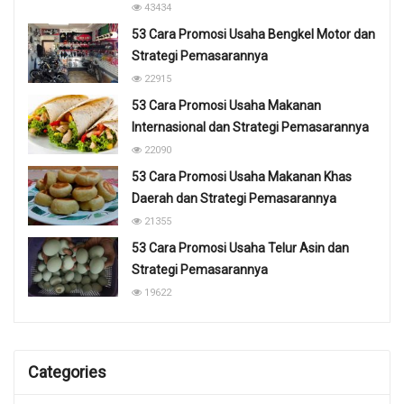
43434
53 Cara Promosi Usaha Bengkel Motor dan
Strategi Pemasarannya
22915
53 Cara Promosi Usaha Makanan
Internasional dan Strategi Pemasarannya
22090
53 Cara Promosi Usaha Makanan Khas
Daerah dan Strategi Pemasarannya
21355
53 Cara Promosi Usaha Telur Asin dan
Strategi Pemasarannya
19622
Categories