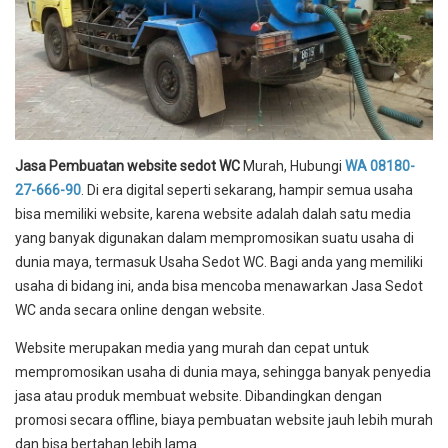
Jasa Pembuatan website sedot WC
Murah, Hubungi
WA 08180-
27-666-90
. Di era digital seperti sekarang, hampir semua usaha
bisa memiliki website, karena website adalah dalah satu media
yang banyak digunakan dalam mempromosikan suatu usaha di
dunia maya, termasuk Usaha Sedot WC. Bagi anda yang memiliki
usaha di bidang ini, anda bisa mencoba menawarkan Jasa Sedot
WC anda secara online dengan website.
Website merupakan media yang murah dan cepat untuk
mempromosikan usaha di dunia maya, sehingga banyak penyedia
jasa atau produk membuat website. Dibandingkan dengan
promosi secara offline, biaya pembuatan website jauh lebih murah
dan bisa bertahan lebih lama.