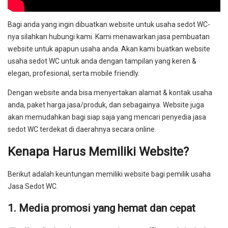
Bagi anda yang ingin dibuatkan website untuk usaha sedot WC-
nya silahkan hubungi kami. Kami menawarkan jasa pembuatan
website untuk apapun usaha anda. Akan kami buatkan website
usaha sedot WC untuk anda dengan tampilan yang keren &
elegan, profesional, serta mobile friendly.
Dengan website anda bisa menyertakan alamat & kontak usaha
anda, paket harga jasa/produk, dan sebagainya. Website juga
akan memudahkan bagi siap saja yang mencari penyedia jasa
sedot WC terdekat di daerahnya secara online.
Kenapa Harus Memiliki Website?
Berikut adalah keuntungan memiliki website bagi pemilik usaha
Jasa Sedot WC.
1. Media promosi yang hemat dan cepat