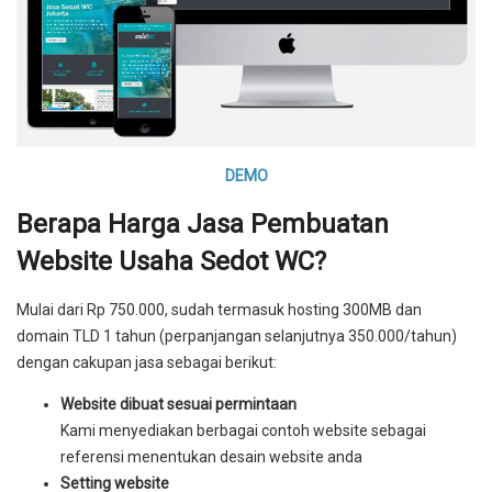
DEMO
Berapa Harga Jasa Pembuatan
Website Usaha Sedot WC?
Mulai dari Rp 750.000, sudah termasuk hosting 300MB dan
domain TLD 1 tahun (perpanjangan selanjutnya 350.000/tahun)
dengan cakupan jasa sebagai berikut:
Website dibuat sesuai permintaan
Kami menyediakan berbagai contoh website sebagai
referensi menentukan desain website anda
Setting website