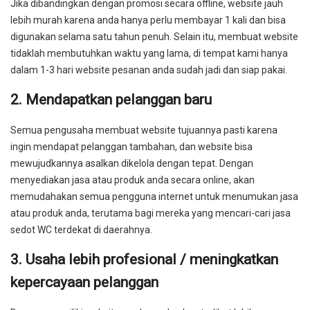
Jika dibandingkan dengan promosi secara offline, website jauh
lebih murah karena anda hanya perlu membayar 1 kali dan bisa
digunakan selama satu tahun penuh. Selain itu, membuat website
tidaklah membutuhkan waktu yang lama, di tempat kami hanya
dalam 1-3 hari website pesanan anda sudah jadi dan siap pakai.
2. Mendapatkan pelanggan baru
Semua pengusaha membuat website tujuannya pasti karena
ingin mendapat pelanggan tambahan, dan website bisa
mewujudkannya asalkan dikelola dengan tepat. Dengan
menyediakan jasa atau produk anda secara online, akan
memudahakan semua pengguna internet untuk menumukan jasa
atau produk anda, terutama bagi mereka yang mencari-cari jasa
sedot WC terdekat di daerahnya.
3. Usaha lebih profesional / meningkatkan
kepercayaan pelanggan