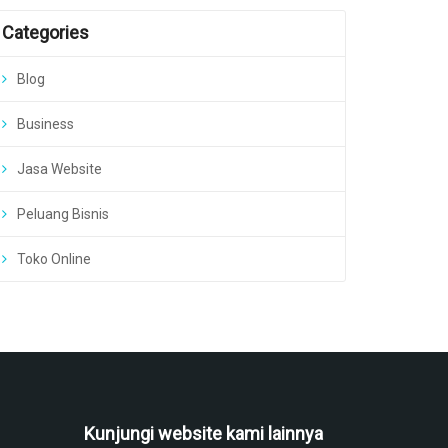
Categories
Blog
Business
Jasa Website
Peluang Bisnis
Toko Online
Kunjungi website kami lainnya