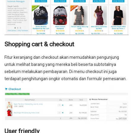
Shopping cart & checkout
Fitur keranjang dan checkout akan memudahkan pengunjung
untuk melihat barang yang mereka beli beserta subtotalnya
sebelum melakukan pembayaran. Di menu checkout ini juga
terdapat penghitungan ongkir otomatis dan formulir pemesanan.
User friendly