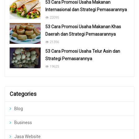
53 Cara Promosi Usaha Makanan
Internasional dan Strategi Pemasarannya
22095
53 Cara Promosi Usaha Makanan Khas
Daerah dan Strategi Pemasarannya
21356
53 Cara Promosi Usaha Telur Asin dan
Strategi Pemasarannya
19625
Categories
Blog
Business
Jasa Website