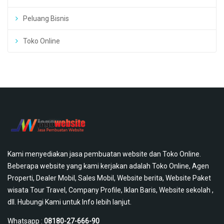
Peluang Bisnis
Toko Online
Kami menyediakan jasa pembuatan website dan Toko Online.
Beberapa website yang kami kerjakan adalah Toko Online, Agen
Properti, Dealer Mobil, Sales Mobil, Website berita, Website Paket
wisata Tour Travel, Company Profile, Iklan Baris, Website sekolah ,
dll. Hubungi Kami untuk Info lebih lanjut.
Whatsapp :
08180-27-666-90