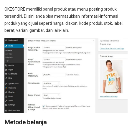
OKESTORE memiliki panel produk atau menu posting produk
tersendiri. Di sini anda bisa memasukkan informasi-informasi
produk yang dijual seperti harga, diskon, kode produk, stok, label,
berat, varian, gambar, dan lain-lain.
Metode belanja