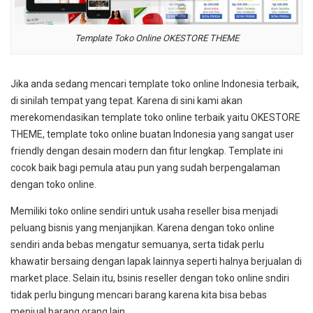
Template Toko Online OKESTORE THEME
Jika anda sedang mencari template toko online Indonesia terbaik,
di sinilah tempat yang tepat. Karena di sini kami akan
merekomendasikan template toko online terbaik yaitu OKESTORE
THEME, template toko online buatan Indonesia yang sangat user
friendly dengan desain modern dan fitur lengkap. Template ini
cocok baik bagi pemula atau pun yang sudah berpengalaman
dengan toko online.
Memiliki toko online sendiri untuk usaha reseller bisa menjadi
peluang bisnis yang menjanjikan. Karena dengan toko online
sendiri anda bebas mengatur semuanya, serta tidak perlu
khawatir bersaing dengan lapak lainnya seperti halnya berjualan di
market place. Selain itu, bsinis reseller dengan toko online sndiri
tidak perlu bingung mencari barang karena kita bisa bebas
menjual barang orang lain.