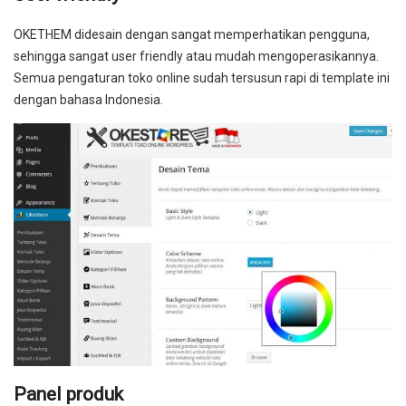
OKETHEM didesain dengan sangat memperhatikan pengguna,
sehingga sangat user friendly atau mudah mengoperasikannya.
Semua pengaturan toko online sudah tersusun rapi di template ini
dengan bahasa Indonesia.
Panel produk