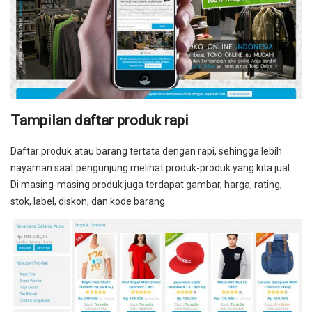
Tampilan daftar produk rapi
Daftar produk atau barang tertata dengan rapi, sehingga lebih
nayaman saat pengunjung melihat produk-produk yang kita jual.
Di masing-masing produk juga terdapat gambar, harga, rating,
stok, label, diskon, dan kode barang.