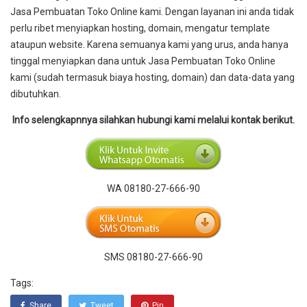
Jasa Pembuatan Toko Online kami. Dengan layanan ini anda tidak
perlu ribet menyiapkan hosting, domain, mengatur template
ataupun website. Karena semuanya kami yang urus, anda hanya
tinggal menyiapkan dana untuk Jasa Pembuatan Toko Online
kami (sudah termasuk biaya hosting, domain) dan data-data yang
dibutuhkan.
Info selengkapnnya silahkan hubungi kami melalui kontak berikut.
WA 08180-27-666-90
SMS 08180-27-666-90
Tags:
Share
Tweet
Pin