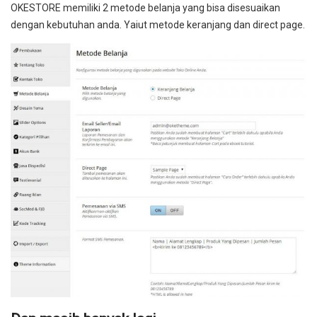
OKESTORE memiliki 2 metode belanja yang bisa disesuaikan
dengan kebutuhan anda. Yaiut metode keranjang dan direct page.