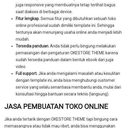
juga responsive yang membuatnya tetap terlihat bagus
saat diakses di berbagai device.
Fitur lengkap.
Semua fitur yang dibutuhkan sebuah toko
online profesional sudah dimiliki template ini. Sehingga
tentunya akan menunjang usaha online anda menjadi lebih
mudah.
Tersedia panduan.
Anda tidak perlu bingung melakukan
pemasangan dan pengaturan OKESTORE THEME karena
sudah tersedia panduan dalam bentuk ebook dan juga
video.
Full support.
Jika anda mengalami masalah atau kesulitan
dengan template ini, anda bisa menghubungi customer
service yang selalu senantiasa membantu anda, mulai dari
konsultasi hingga bantuan secara teknis (langsung).
JASA PEMBUATAN TOKO ONLINE
Jika anda tertarik dengan OKESTORE THEME tapi bingung cara
memasangnya atau tidak mau ribet, anda bisa menggunakan