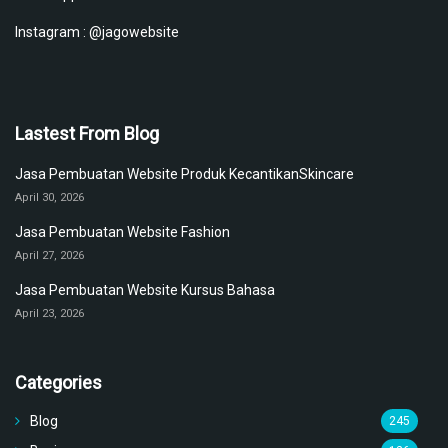
Instagram :
@jagowebsite
Lastest From Blog
Jasa Pembuatan Website Produk KecantikanSkincare
April 30, 2026
Jasa Pembuatan Website Fashion
April 27, 2026
Jasa Pembuatan Website Kursus Bahasa
April 23, 2026
Categories
Blog
245