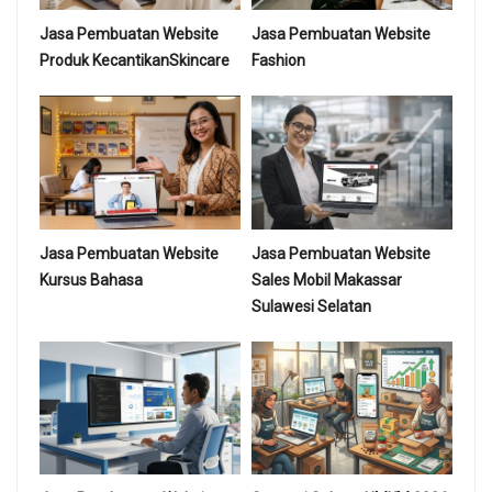
Jasa Pembuatan Website
Jasa Pembuatan Website
Produk KecantikanSkincare
Fashion
Jasa Pembuatan Website
Jasa Pembuatan Website
Kursus Bahasa
Sales Mobil Makassar
Sulawesi Selatan