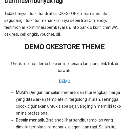
Dan masih banyak lagi
Tidak hanya fitur-fitur di atas, OKESTORE masih memiliki
segudang fitur-fitur menarik lainnya seperti SEO friendly,
testimonial, konfirmasi pembayaran, info bank & kurir, chat WA,
cek resi, cek ongkir, voucher, dll.
DEMO OKESTORE THEME
Untuk melihat demo toko online secara langsung, klik link di
bawah:
DEMO
Murah.
Dengan tampilan menarik dan fitur lengkap, harga
yang ditawarkan template ini tergolong murah, sehingga
cocok digunakan untuk siapa saja yang ingin memiliki toko
online profesional.
Desain menarik.
Bisa anda lihat sendiri, tampilan yang
dimiliki template ini menarik, elegan, dan rapi. Selain itu,