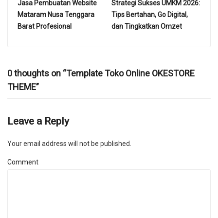
Jasa Pembuatan Website
Strategi Sukses UMKM 2026:
Mataram Nusa Tenggara
Tips Bertahan, Go Digital,
Barat Profesional
dan Tingkatkan Omzet
0 thoughts on “
Template Toko Online OKESTORE
THEME
”
Leave a Reply
Your email address will not be published.
Comment