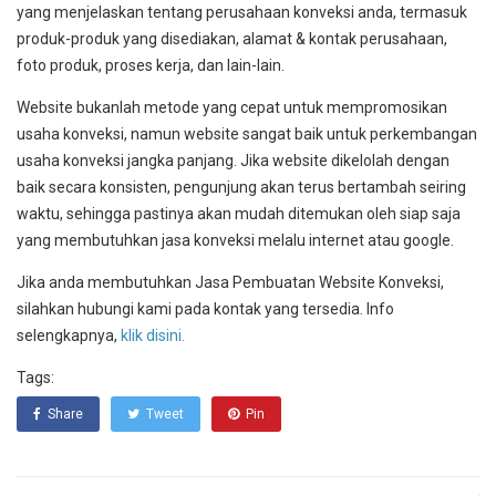
yang menjelaskan tentang perusahaan konveksi anda, termasuk
produk-produk yang disediakan, alamat & kontak perusahaan,
foto produk, proses kerja, dan lain-lain.
Website bukanlah metode yang cepat untuk mempromosikan
usaha konveksi, namun website sangat baik untuk perkembangan
usaha konveksi jangka panjang. Jika website dikelolah dengan
baik secara konsisten, pengunjung akan terus bertambah seiring
waktu, sehingga pastinya akan mudah ditemukan oleh siap saja
yang membutuhkan jasa konveksi melalu internet atau google.
Jika anda membutuhkan Jasa Pembuatan Website Konveksi,
silahkan hubungi kami pada kontak yang tersedia. Info
selengkapnya,
klik disini.
Tags:
Share
Tweet
Pin