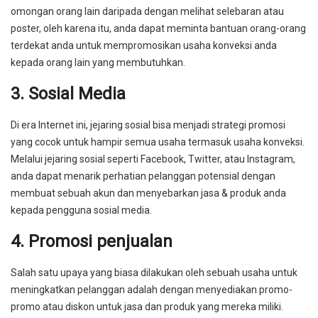
omongan orang lain daripada dengan melihat selebaran atau
poster, oleh karena itu, anda dapat meminta bantuan orang-orang
terdekat anda untuk mempromosikan usaha konveksi anda
kepada orang lain yang membutuhkan.
3. Sosial Media
Di era Internet ini, jejaring sosial bisa menjadi strategi promosi
yang cocok untuk hampir semua usaha termasuk usaha konveksi.
Melalui jejaring sosial seperti Facebook, Twitter, atau Instagram,
anda dapat menarik perhatian pelanggan potensial dengan
membuat sebuah akun dan menyebarkan jasa & produk anda
kepada pengguna sosial media.
4. Promosi penjualan
Salah satu upaya yang biasa dilakukan oleh sebuah usaha untuk
meningkatkan pelanggan adalah dengan menyediakan promo-
promo atau diskon untuk jasa dan produk yang mereka miliki.