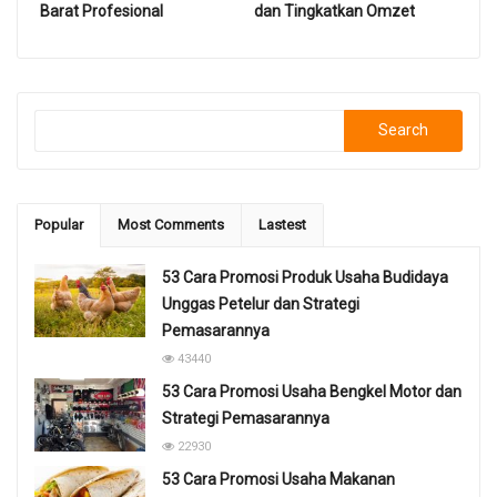
Barat Profesional
dan Tingkatkan Omzet
Search
Popular
Most Comments
Lastest
53 Cara Promosi Produk Usaha Budidaya
Unggas Petelur dan Strategi
Pemasarannya
43440
53 Cara Promosi Usaha Bengkel Motor dan
Strategi Pemasarannya
22930
53 Cara Promosi Usaha Makanan