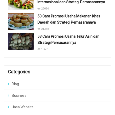
Internasional dan Strategi Pemasarannya
22096
53 Cara Promosi Usaha Makanan Khas
Daerah dan Strategi Pemasarannya
21358
53 Cara Promosi Usaha Telur Asin dan
Strategi Pemasarannya
19631
Categories
Blog
Business
Jasa Website