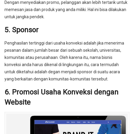
Dengan menyediakan promo, pelanggan akan lebih tertarik untuk
memesan jasa dan produk yang anda miliki. Hal ini bisa dilakukan
untuk jangka pendek.
5. Sponsor
Penghasilan tertinggi dari usaha konveksi adalah jika menerima
pesanan dalam jumlah besar dari sebuah sekolah, universitas,
komunitas atau perusahaan. Oleh karena itu, nama bisnis
konveksi anda harus dikenal di lingkungan itu, cara termudah
untuk diketahui adalah degan menjadi sponsor di suatu acara
yang berkaitan dengan komunitas-komunitas tersebut.
6. Promosi Usaha Konveksi dengan
Website