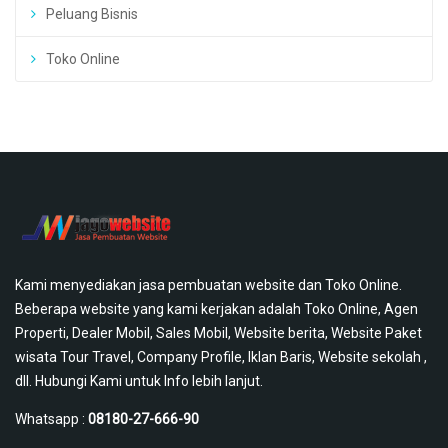
Peluang Bisnis
Toko Online
Kami menyediakan jasa pembuatan website dan Toko Online.
Beberapa website yang kami kerjakan adalah Toko Online, Agen
Properti, Dealer Mobil, Sales Mobil, Website berita, Website Paket
wisata Tour Travel, Company Profile, Iklan Baris, Website sekolah ,
dll. Hubungi Kami untuk Info lebih lanjut.
Whatsapp :
08180-27-666-90