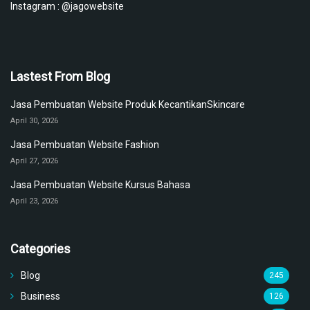
Instagram :
@jagowebsite
Lastest From Blog
Jasa Pembuatan Website Produk KecantikanSkincare
April 30, 2026
Jasa Pembuatan Website Fashion
April 27, 2026
Jasa Pembuatan Website Kursus Bahasa
April 23, 2026
Categories
Blog
245
Business
126