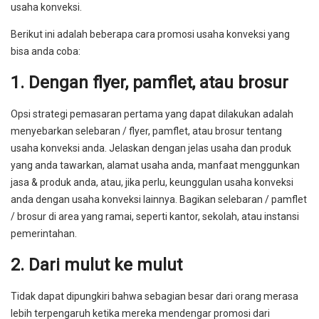
usaha konveksi.
Berikut ini adalah beberapa cara promosi usaha konveksi yang
bisa anda coba:
1. Dengan flyer, pamflet, atau brosur
Opsi strategi pemasaran pertama yang dapat dilakukan adalah
menyebarkan selebaran / flyer, pamflet, atau brosur tentang
usaha konveksi anda. Jelaskan dengan jelas usaha dan produk
yang anda tawarkan, alamat usaha anda, manfaat menggunkan
jasa & produk anda, atau, jika perlu, keunggulan usaha konveksi
anda dengan usaha konveksi lainnya. Bagikan selebaran / pamflet
/ brosur di area yang ramai, seperti kantor, sekolah, atau instansi
pemerintahan.
2. Dari mulut ke mulut
Tidak dapat dipungkiri bahwa sebagian besar dari orang merasa
lebih terpengaruh ketika mereka mendengar promosi dari