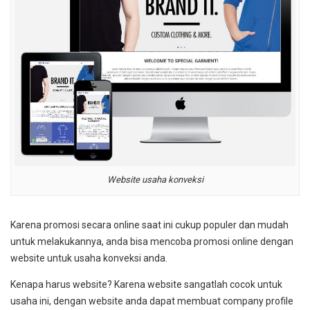
Website usaha konveksi
Karena promosi secara online saat ini cukup populer dan mudah
untuk melakukannya, anda bisa mencoba promosi online dengan
website untuk usaha konveksi anda.
Kenapa harus website? Karena website sangatlah cocok untuk
usaha ini, dengan website anda dapat membuat company profile